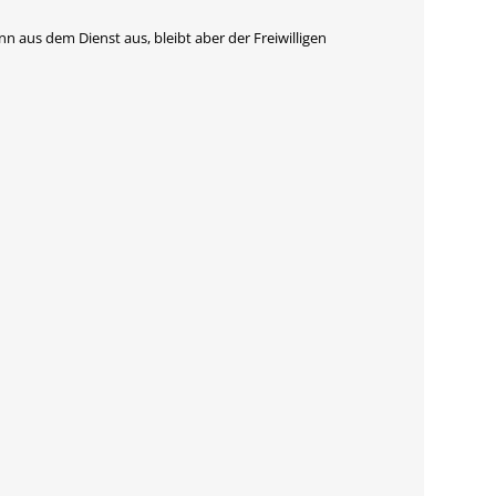
 aus dem Dienst aus, bleibt aber der Freiwilligen