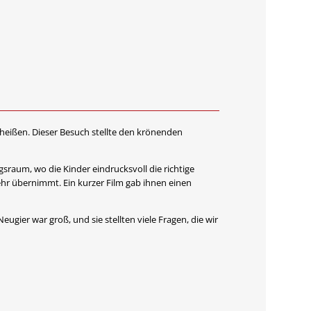
heißen. Dieser Besuch stellte den krönenden
raum, wo die Kinder eindrucksvoll die richtige
hr übernimmt. Ein kurzer Film gab ihnen einen
ugier war groß, und sie stellten viele Fragen, die wir