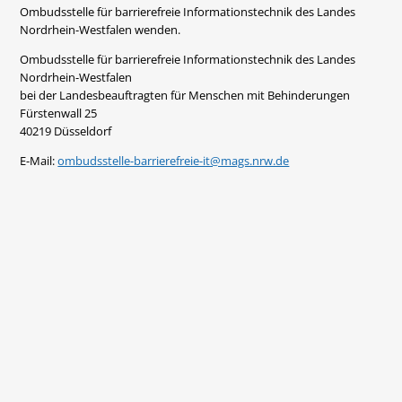
Ombudsstelle für barrierefreie Informationstechnik des Landes
Nordrhein-Westfalen wenden.
Ombudsstelle für barrierefreie Informationstechnik des Landes
Nordrhein-Westfalen
bei der Landesbeauftragten für Menschen mit Behinderungen
Fürstenwall 25
40219 Düsseldorf
E-Mail:
ombudsstelle-barrierefreie-it@mags.nrw.de