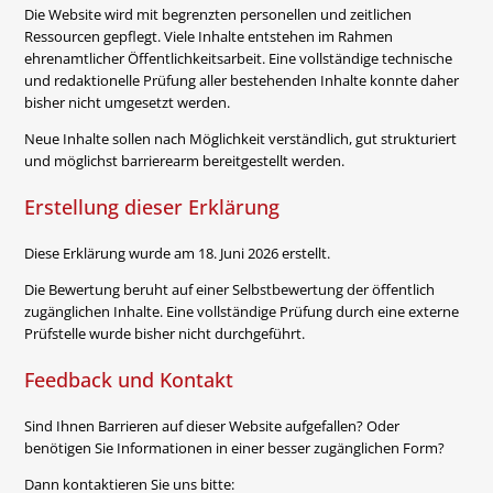
Die Website wird mit begrenzten personellen und zeitlichen
Ressourcen gepflegt. Viele Inhalte entstehen im Rahmen
ehrenamtlicher Öffentlichkeitsarbeit. Eine vollständige technische
und redaktionelle Prüfung aller bestehenden Inhalte konnte daher
bisher nicht umgesetzt werden.
Neue Inhalte sollen nach Möglichkeit verständlich, gut strukturiert
und möglichst barrierearm bereitgestellt werden.
Erstellung dieser Erklärung
Diese Erklärung wurde am 18. Juni 2026 erstellt.
Die Bewertung beruht auf einer Selbstbewertung der öffentlich
zugänglichen Inhalte. Eine vollständige Prüfung durch eine externe
Prüfstelle wurde bisher nicht durchgeführt.
Feedback und Kontakt
Sind Ihnen Barrieren auf dieser Website aufgefallen? Oder
benötigen Sie Informationen in einer besser zugänglichen Form?
Dann kontaktieren Sie uns bitte: