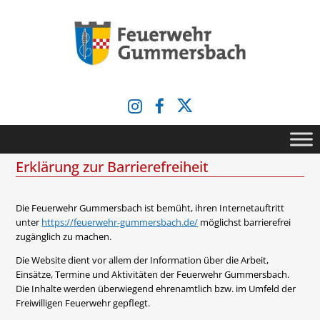
Zum
Inhalt
springen
Erklärung zur Barrierefreiheit
Die Feuerwehr Gummersbach ist bemüht, ihren Internetauftritt
unter
https://feuerwehr-gummersbach.de/
möglichst barrierefrei
zugänglich zu machen.
Die Website dient vor allem der Information über die Arbeit,
Einsätze, Termine und Aktivitäten der Feuerwehr Gummersbach.
Die Inhalte werden überwiegend ehrenamtlich bzw. im Umfeld der
Freiwilligen Feuerwehr gepflegt.