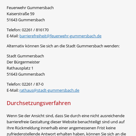
Feuerwehr Gummersbach
Kaiserstraße 59
51643 Gummersbach
Telefon: 02261 / 816170
E-Mail:
barrierefreiheit@feuerwehr-gummersbach.de
Alternativ können Sie sich an die Stadt Gummersbach wenden:
Stadt Gummersbach
Der Bürgermeister
Rathausplatz 1
51643 Gummersbach
Telefon: 02261 / 87-0
E-Mail:
rathaus@stadt-gummersbach.de
Durchsetzungsverfahren
Wenn Sie der Ansicht sind, dass Sie durch eine nicht ausreichende
barrierefreie Gestaltung dieser Website benachteiligt sind und auf
Ihre Rückmeldung innerhalb einer angemessenen Frist keine
zufriedenstellende Antwort erhalten haben, können Sie sich an die