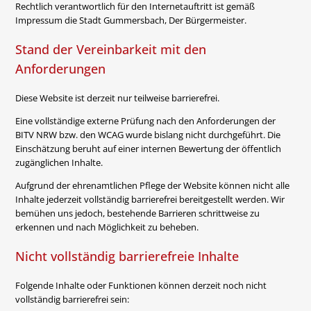
Rechtlich verantwortlich für den Internetauftritt ist gemäß
Impressum die Stadt Gummersbach, Der Bürgermeister.
Stand der Vereinbarkeit mit den
Anforderungen
Diese Website ist derzeit nur teilweise barrierefrei.
Eine vollständige externe Prüfung nach den Anforderungen der
BITV NRW bzw. den WCAG wurde bislang nicht durchgeführt. Die
Einschätzung beruht auf einer internen Bewertung der öffentlich
zugänglichen Inhalte.
Aufgrund der ehrenamtlichen Pflege der Website können nicht alle
Inhalte jederzeit vollständig barrierefrei bereitgestellt werden. Wir
bemühen uns jedoch, bestehende Barrieren schrittweise zu
erkennen und nach Möglichkeit zu beheben.
Nicht vollständig barrierefreie Inhalte
Folgende Inhalte oder Funktionen können derzeit noch nicht
vollständig barrierefrei sein: