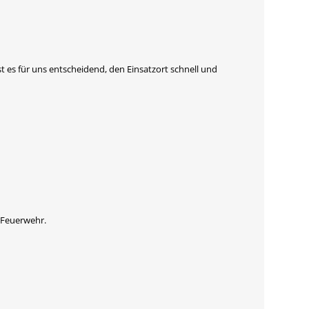
 es für uns entscheidend, den Einsatzort schnell und
 Feuerwehr.