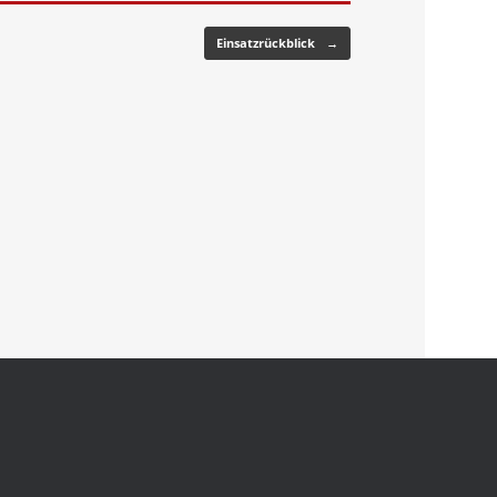
Einsatzrückblick
→