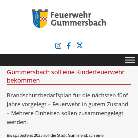
Zum
Inhalt
springen
Gummersbach soll eine Kinderfeuerwehr
bekommen
Brandschutzbedarfsplan für die nächsten fünf
Jahre vorgelegt – Feuerwehr in gutem Zustand
– Mehrere Einheiten sollen zusammengelegt
werden.
Bis spätestens 2025 soll die Stadt Gummersbach eine