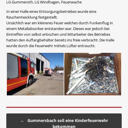
LG Gummeroth, LG Windhagen, Feuerwache
In einer Halle eines Entsorgungsbetriebes wurde eine
Rauchentwicklung festgestellt.
Ursächlich war ein kleineres Feuer welches durch Funkenflug in
einem Metallabsorber entstanden war. Dieses war jedoch bei
Eintreffen von selbst erloschen und Mitarbeiter des Betriebes
hatten den Auffangbehälter bereits ins freie verbracht. Die Halle
wurde durch die Feuerwehr mittels Lüfter entraucht.
Beitragsnavigation
←
Gummersbach soll eine Kinderfeuerwehr
bekommen