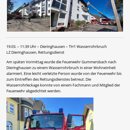
19.03. – 11:39 Uhr – Dieringhausen – TH1 Wasserrohrbruch
LZ Dieringhausen, Rettungsdienst
Am späten Vormittag wurde die Feuerwehr Gummersbach nach
Dieringhausen zu einem Wasserrohrbruch in einer Wohneinheit
alarmiert. Eine leicht verletzte Person wurde von der Feuerwehr bis
zum Eintreffen des Rettungsdienstes betreut. Die
Wasserrohrleckage konnte von einem Fachmann und Mitglied der
Feuerwehr abgedichtet werden.