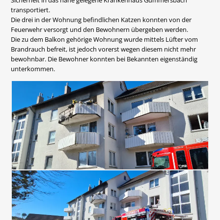
Sicherheit in das nahe gelegene Krankenhaus Gummersbach
transportiert.
Die drei in der Wohnung befindlichen Katzen konnten von der
Feuerwehr versorgt und den Bewohnern übergeben werden.
Die zu dem Balkon gehörige Wohnung wurde mittels Lüfter vom
Brandrauch befreit, ist jedoch vorerst wegen diesem nicht mehr
bewohnbar. Die Bewohner konnten bei Bekannten eigenständig
unterkommen.