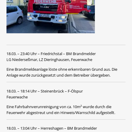
18.03. – 23:40 Uhr – Friedrichstal – BM Brandmelder
LG Niederseßmar, LZ Dieringhausen, Feuerwache
Eine Brandmeldeanlage löste ohne erkennbaren Grund aus. Die
Anlage wurde zurückgesetzt und dem Betreiber übergeben.
18.03. – 18:14 Uhr – Steinenbrück – F-Ölspur
Feuerwache
Eine Fahrbahnverunreinigung von ca. 10m² wurde durch die
Feuerwehr abgestreut und ein Hinweis/Warnschild aufgestellt.
18.03. – 13:04 Uhr – Herreshagen – BM Brandmelder