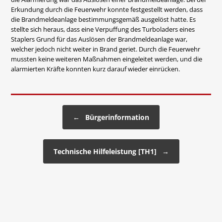
Erkundung durch die Feuerwehr konnte festgestellt werden, dass
die Brandmeldeanlage bestimmungsgemäß ausgelöst hatte. Es
stellte sich heraus, dass eine Verpuffung des Turboladers eines
Staplers Grund für das Auslösen der Brandmeldeanlage war,
welcher jedoch nicht weiter in Brand geriet. Durch die Feuerwehr
mussten keine weiteren Maßnahmen eingeleitet werden, und die
alarmierten Kräfte konnten kurz darauf wieder einrücken.
Beitragsnavigation
←
Bürgerinformation
Technische Hilfeleistung [TH1]
→