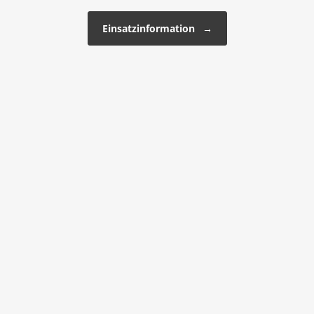
Einsatzinformation
→