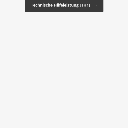
Technische Hilfeleistung [TH1]
→