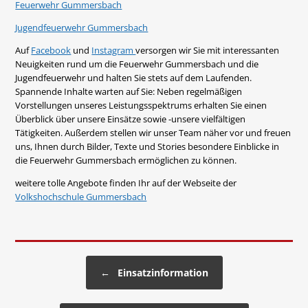
Feuerwehr Gummersbach
Jugendfeuerwehr Gummersbach
Auf
Facebook
und
Instagram
versorgen wir Sie mit interessanten
Neuigkeiten rund um die Feuerwehr Gummersbach und die
Jugendfeuerwehr und halten Sie stets auf dem Laufenden.
Spannende Inhalte warten auf Sie: Neben regelmäßigen
Vorstellungen unseres Leistungsspektrums erhalten Sie einen
Überblick über unsere Einsätze sowie -unsere vielfältigen
Tätigkeiten. Außerdem stellen wir unser Team näher vor und freuen
uns, Ihnen durch Bilder, Texte und Stories besondere Einblicke in
die Feuerwehr Gummersbach ermöglichen zu können.
weitere tolle Angebote finden Ihr auf der Webseite der
Volkshochschule Gummersbach
Beitragsnavigation
←
Einsatzinformation