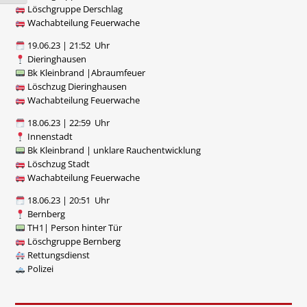
Löschgruppe Derschlag
Wachabteilung Feuerwache
19.06.23 | 21:52 Uhr
Dieringhausen
Bk Kleinbrand |Abraumfeuer
Löschzug Dieringhausen
Wachabteilung Feuerwache
18.06.23 | 22:59 Uhr
Innenstadt
Bk Kleinbrand | unklare Rauchentwicklung
Löschzug Stadt
Wachabteilung Feuerwache
18.06.23 | 20:51 Uhr
Bernberg
TH1| Person hinter Tür
Löschgruppe Bernberg
Rettungsdienst
Polizei