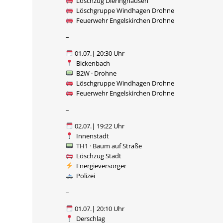
Löschzug Dieringhausen
Löschgruppe Windhagen Drohne
Feuerwehr Engelskirchen Drohne
–
01.07.| 20:30 Uhr
Bickenbach
B2W · Drohne
Löschgruppe Windhagen Drohne
Feuerwehr Engelskirchen Drohne
–
02.07.| 19:22 Uhr
Innenstadt
TH1 · Baum auf Straße
Löschzug Stadt
Energieversorger
Polizei
–
01.07.| 20:10 Uhr
Derschlag