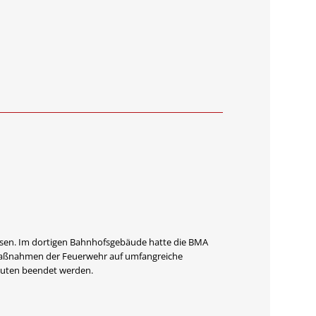
sen. Im dortigen Bahnhofsgebäude hatte die BMA
Maßnahmen der Feuerwehr auf umfangreiche
nuten beendet werden.