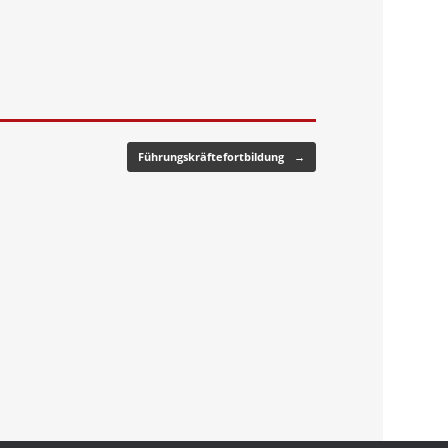
Führungskräftefortbildung
→