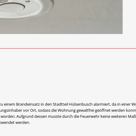
 einem Brandeinsatz in den Stadtteil Hülsenbusch alarmiert, da in einer 
nungsinhaber vor Ort, sodass die Wohnung gewaltfrei geöffnet werden konn
ht worden. Aufgrund dessen musste durch die Feuerwehr keine weiteren Ma
 beendet werden.